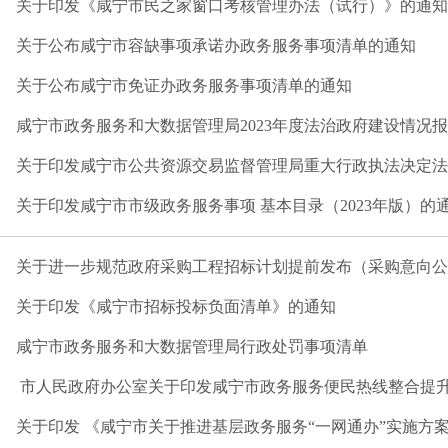
关于印发《咸宁市民之家窗口考核管理办法（试行）》的通知
关于公布咸宁市容缺事项承诺办政务服务事项清单的通知
关于公布咸宁市免证办政务服务事项清单的通知
咸宁市政务服务和大数据管理局2023年度法治政府建设情况
关于印发咸宁市公共资源交易监督管理局重大行政执法决定法制
关于印发咸宁市市级政务服务事项 基本目录（2023年版）的
关于进一步规范政府采购工程招标计划提前发布（采购意向公开
关于印发《咸宁市招标投标负面清单》的通知
咸宁市政务服务和大数据管理局行政处罚事项清单
​ 市人民政府办公室关于印发咸宁市政务服务便民热线整合提升实
关于印发 《咸宁市关于推进基层政务服务“一网通办”实施方