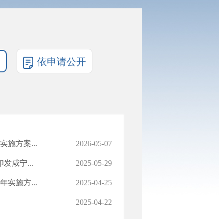
依申请公开
施方案...
2026-05-07
咸宁...
2025-05-29
实施方...
2025-04-25
2025-04-22