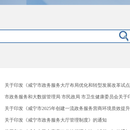
关于印发《咸宁市政务服务大厅布局优化和转型发展改革试点实
市政务服务和大数据管理局 市民政局 市卫生健康委员会关于印发
关于印发《咸宁市2025年创建一流政务服务营商环境质效提升年
关于印发《咸宁市政务服务大厅管理制度》的通知