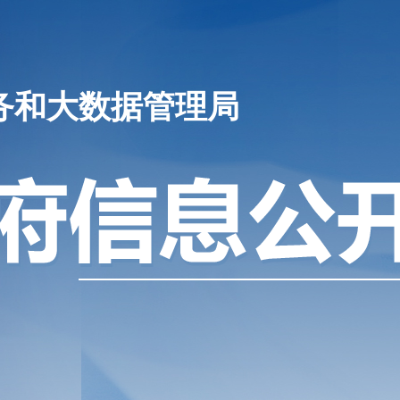
务和大数据管理局