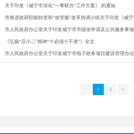
关于印发《咸宁市深化“一事联办”工作方案》 的通知
市推进政府职能转变和“放管服”改革协调小组关于印发《咸宁市
市人民政府办公室关于印发咸宁市市级依申请及公共服务事项实
《弘扬“店小二”精神“十必须十不准”》全文
市人民政府办公室关于印发咸宁市电子政务项目建设管理办法和
<
1
2
>