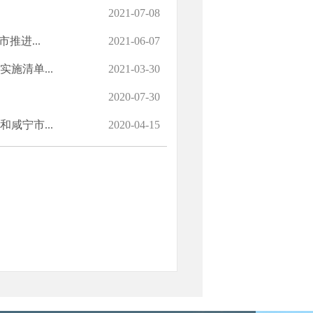
2021-07-08
推进...
2021-06-07
施清单...
2021-03-30
2020-07-30
咸宁市...
2020-04-15