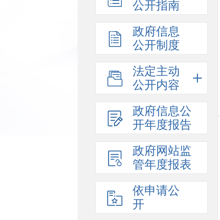
公开指南
政府信息
公开制度
法定主动
公开内容
政府信息公
开年度报告
政府网站监
管年度报表
依申请公
开