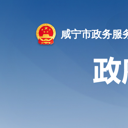
咸宁市政务服