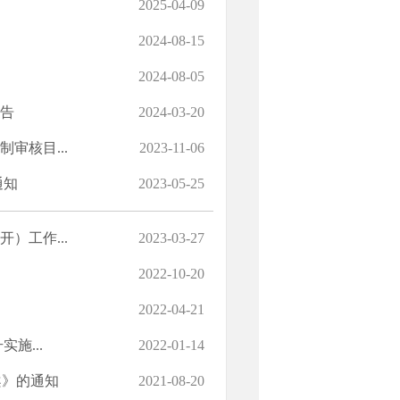
2025-04-09
2024-08-15
2024-08-05
报告
2024-03-20
审核目...
2023-11-06
通知
2023-05-25
）工作...
2023-03-27
2022-10-20
2022-04-21
施...
2022-01-14
案》的通知
2021-08-20