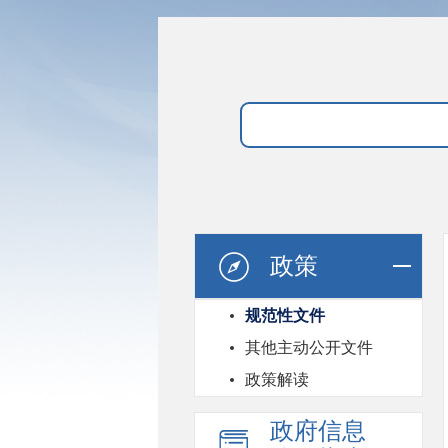
政策
规范性文件
其他主动公开文件
政策解读
政府信息