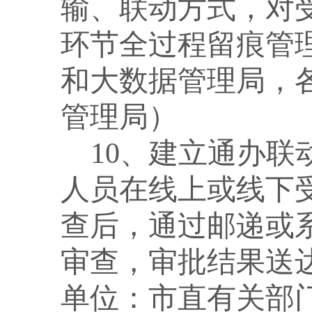
输、联动方式，对
环节全过程留痕管
和大数据管理局，
管理局）
10、建立通办
人员在线上或线下
查后，通过邮递或
审查，审批结果送
单位：市直有关部