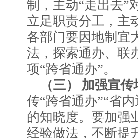
制，主动
“走出去
立足职责分工，主
各部门要因地制宜
法，探索通办、联
项“跨省通办”。
（三）
加强宣传
传
“跨省通办”“省
的知晓度。要加强
经验做法，不断提