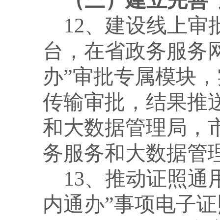
（三）建立完善
12、建设线上
台，在省政务服务网
办”审批专属模块
传输审批，结果推
和大数据管理局，
务服务和大数据管
13、推动证照通
内通办”事项电子