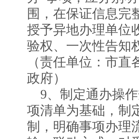
围，在保证信息完
授予异地办理单位
验权、一次性告知
（责任单位：市直
政府）
9、制定通办操作
项清单为基础，制
制，明确事项办理