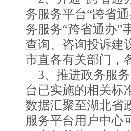
务服务平台“跨省
务服务“跨省通办
查询、咨询投诉建
市直各有关部门，
3、推进政务服
台已实施的相关标
数据汇聚至湖北省
服务平台用户中心