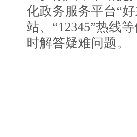
化政务服务平台“好
站、“12345”
时解答疑难问题。