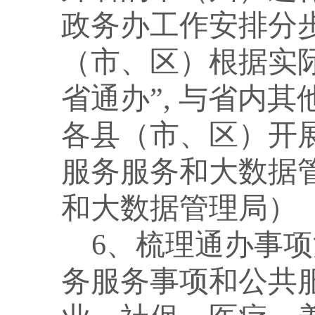
政务办工作安排分
（市、区）根据实
省通办”, 与省内
各县（市、区）开
服务服务和大数据
和大数据管理局）
6、梳理通办事
务服务事项和公共