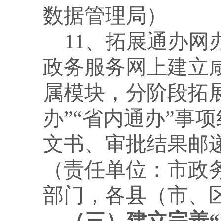
数据管理局）
11、拓展通办
政务服务网上建立咸
属模块，分阶段拓
办”“省内通办”事
文书、审批结果邮
（责任单位：市政
部门，各县（市、