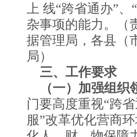
上 线“跨省通办”
杂事项的能力。（
据管理局，各县（
局）
三、工作要求
（一）加强组织
门要高度重视
“跨
服”改革优化营商环
化人、财、物保障