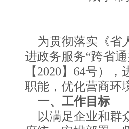
为贯彻落实《省
进政务服务
“跨省
【2020】64号）
职能，优化营商环境
一、工作目标
以满足企业和群