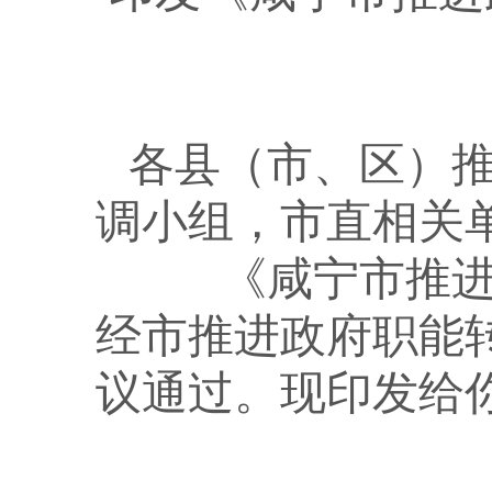
各县（市
、
区）
调小组，市直相关
《咸宁市推
经市推进政府职能
议通过。现印发给