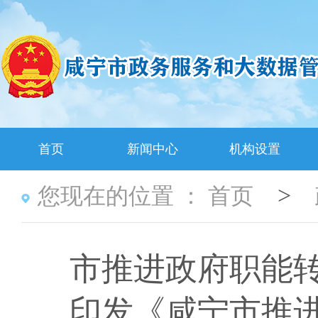
首页
新闻中心
机构设置
>
您现在的位置 ：
首页
市推进政府职能转
印发《咸宁市推进