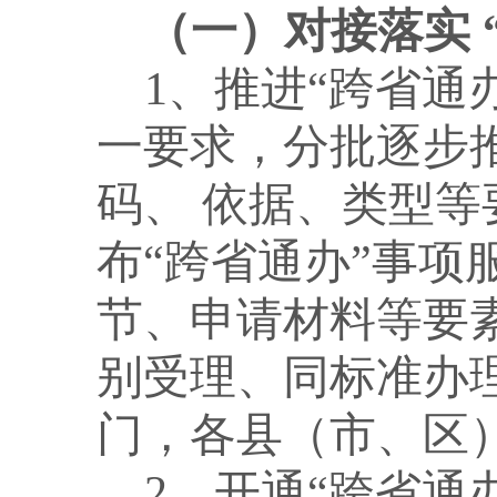
（一）对接落实
1、推进“跨省通
一要求，分批逐步
码、 依据、类型
布“跨省通办”事项
节、申请材料等要
别受理、同标准办
门，各县（市、区
2、开通“跨省通