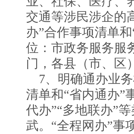
业、社保、医疗、
交通等涉民涉企的
办”合作事项清单和
位：市政务服务服
门，各县（市、区
7、明确通办业务
清单和“省内通办”
代办”“多地联办”
武。“全程网办”