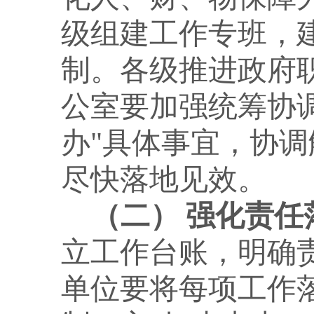
级组建工作专班，
制。各级推进政府
公室要加强统筹协调
办"具体事宜，协
尽快落地见效。
（二）
强化责任
立工作台账，明确
单位要将每项工作