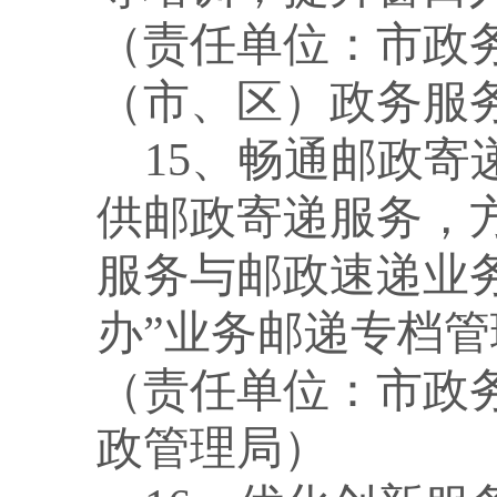
（责任单位：市政
（市、区）政务服
15、畅通邮政
供邮政寄递服务，
服务与邮政速递业务
办”业务邮递专档
（责任单位：市政
政管理局）