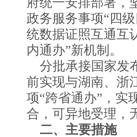
府统一安排部署，
政务服务事项“四
统数据证照互通互认
内通办”新机制。
分批承接国家发
前实现与湖南、浙
项“跨省通办”，实
合，可异地受理，
二、主要措施