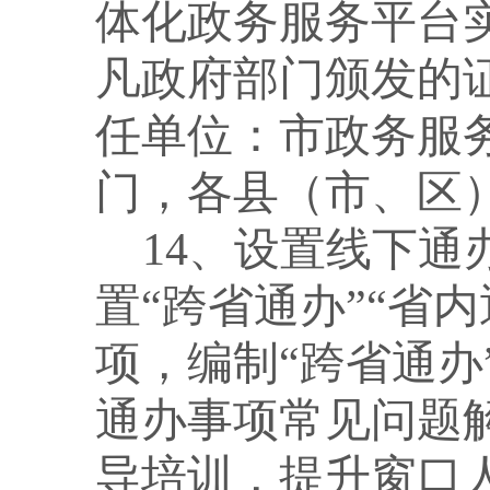
体化政务服务平台
凡政府部门颁发的
任单位：市政务服
门，各县（市、区
14、设置线下
置“跨省通办”“省
项，编制“跨省通办
通办事项常见问题
导培训，提升窗口