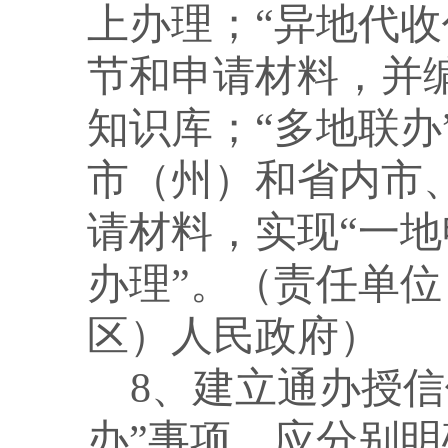
上办理；“异地代
节和申请材料，并
知识库；“多地联
市（州）和省内市
请材料，实现“一
办理”。（责任单
区）人民政府）
8、建立通办授信
办”事项，应分别明