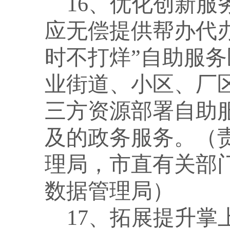
16、优化创新
应无偿提供帮办代办
时不打烊”自助服
业街道、小区、厂
三方资源部署自助
及的政务服务。（
理局，市直有关部
数据管理局）
17、拓展提升掌