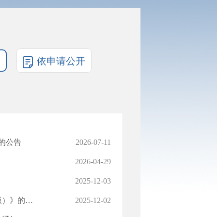
依申请公开
的公告
2026-07-11
2026-04-29
2025-12-03
关于印发《咸宁市工程建设项目招标文件 编制指引（2025年版）》的通知
2025-12-02