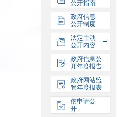
公开指南
政府信息
公开制度
法定主动
公开内容
政府信息公
开年度报告
政府网站监
管年度报表
依申请公
开