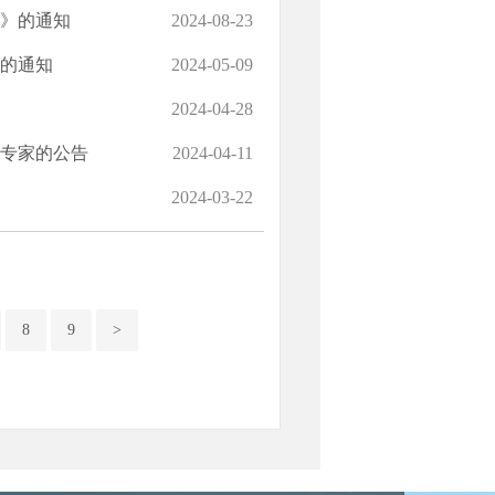
案》的通知
2024-08-23
的通知
2024-05-09
2024-04-28
专家的公告
2024-04-11
2024-03-22
8
9
>