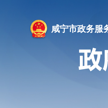
咸宁市政务服