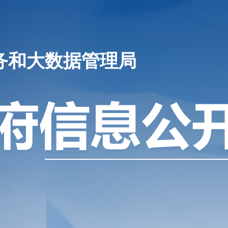
务和大数据管理局