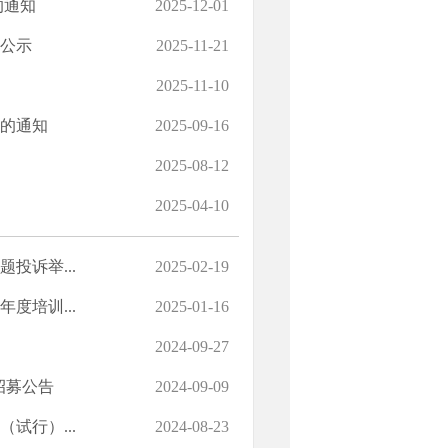
的通知
2025-12-01
公示
2025-11-21
2025-11-10
）的通知
2025-09-16
2025-08-12
2025-04-10
投诉举...
2025-02-19
度培训...
2025-01-16
2024-09-27
招募公告
2024-09-09
试行）...
2024-08-23