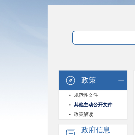
政策
规范性文件
其他主动公开文件
政策解读
政府信息