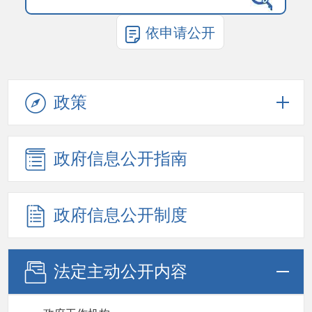
依申请公开
政策
政府信息公开指南
政府信息公开制度
法定主动公开内容