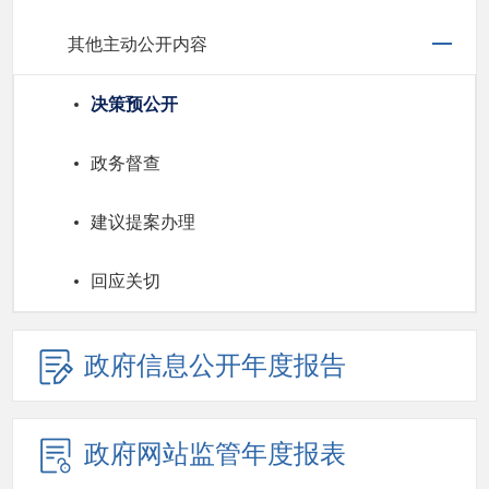
其他主动公开内容
决策预公开
政务督查
建议提案办理
回应关切
政府信息公开年度报告
政府网站监管年度报表