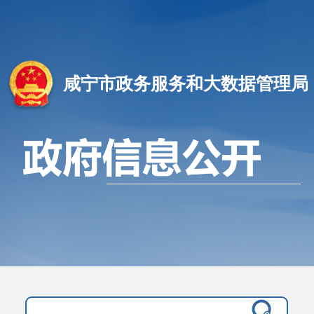
咸宁市政务服务和大数据管理局