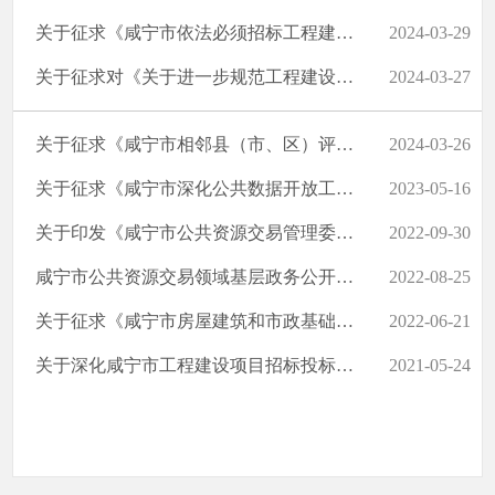
关于征求《咸宁市依法必须招标工程建设项目招标文件公平竞争审查工...
2024-03-29
关于征求对《关于进一步规范工程建设项目招标招标人代表管理的通知...
2024-03-27
关于征求《咸宁市相邻县（市、区）评标专家共享使用办法（征求意见...
2024-03-26
关于征求《咸宁市深化公共数据开放工作方案（征求意见稿）》意见建...
2023-05-16
关于印发《咸宁市公共资源交易管理委员会成员单位权责清单》的通知
2022-09-30
咸宁市公共资源交易领域基层政务公开标准目录
2022-08-25
关于征求《咸宁市房屋建筑和市政基础设施工程施工招标“评定分离”...
2022-06-21
关于深化咸宁市工程建设项目招标投标制度改革的实施意见（征求意见...
2021-05-24