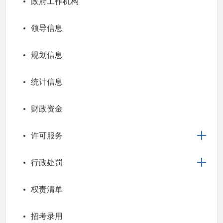
政府工作机构
领导信息
规划信息
统计信息
财政资金
许可服务
行政处罚
权责清单
招考录用