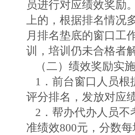
员进行对应绩效奖励。
上的，根据排名情况多
月排名垫底的窗口工
训，培训仍未合格者
（二）绩效奖励实
1．前台窗口人员根
评分排名，发放对应
2．帮办代办人员不
准绩效800元，分数