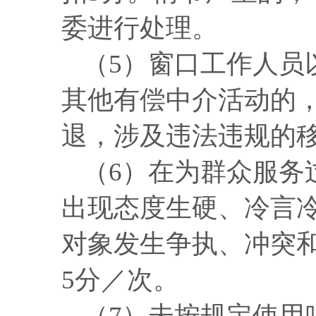
委进行处理。
（
5）窗口工作人员
其他有偿中介活动的
退，涉及违法违规的
（
6）在为群众服务
出现态度生硬、冷言
对象发生争执、冲突
5分／次。
（
7）未按规定使用