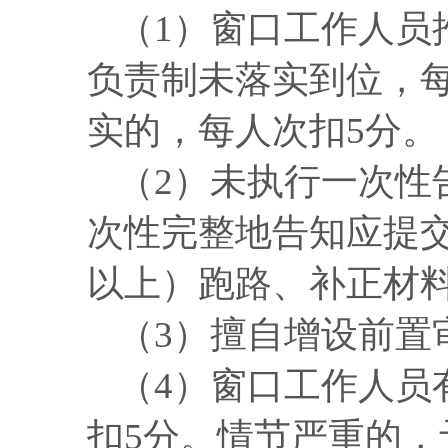
（
1）窗口工作人员
负责制未落实到位，
实的，每人次扣5分。
（
2）未执行一次性
次性完整地告知应提
以上）跑路、补正材
（
3）擅自增设前置
（
4）窗口工作人员
扣5分。情节严重的