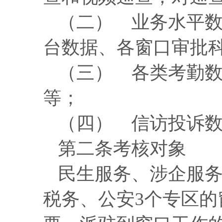
（二） 业务水平
台数据、各窗口审批
（三） 各类考勤
等；
（四） 信访投诉
第
二
条
考核对象
民生服务、涉企服
税务、公安3个专区