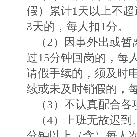
假）累计1天以上不超
3天的，每人扣1分。
（
2）因事外出或暂
过15分钟回岗的，每
请假手续的，须及时
续或未及时销假的，每
（
3）不认真配合各
（
4）上班无故迟到
分钟以上（含）每人次