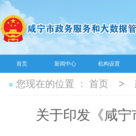
首页
新闻中心
机构设置
>
您现在的位置 ：
首页
关于印发《咸宁