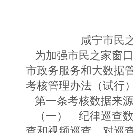
咸宁市民
为加强市民之家窗
市政务服务和大数据
考核管理办法（试行
第一条
考核数据来
（一） 纪律巡查
查和视频巡查，对巡