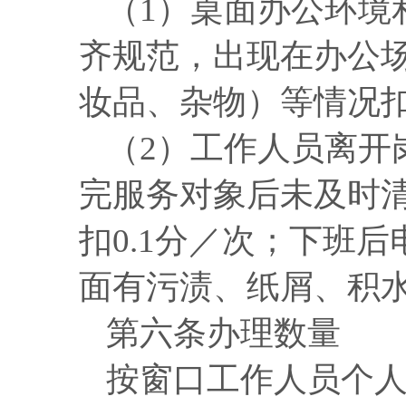
（
1）桌面办公环境
齐规范，出现在办公
妆品、杂物）等情况扣
（
2）工作人员离开
完服务对象后未及时
扣0.1分／次；下班
面有污渍、纸屑、积水
第六条
办理数量
按窗口工作人员个