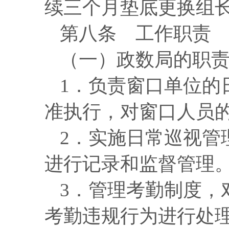
续三个月垫底更换组
第八条
工作职责
（一）政数局的职
1．负责窗口单位的
准执行，对窗口人员
2．实施日常巡视管
进行记录和
监督管理
3．管理考勤制度，
考勤违规行为
进行
处