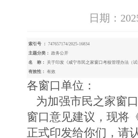
日期：2025
索引号 ：
747657174/2025-16834
主题分类：
政务公开
名 称：
关于印发《咸宁市民之家窗口考核管理办法（试
有效性：
有效
各窗口单位：
为加强市民之家窗
窗口意见建议，现将
正式印发给你们，请