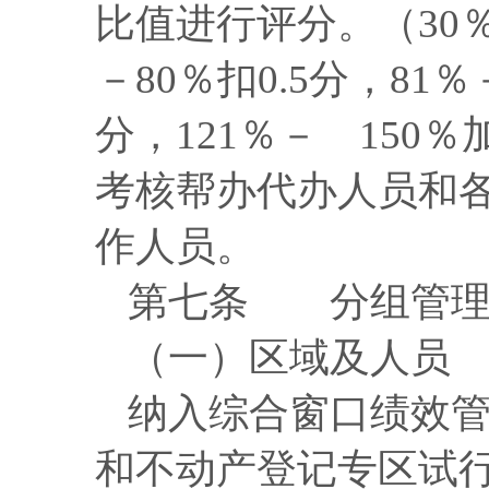
比值进行评分。
（30
－80％扣0.5分，81％
分，121％－ 150％
考核帮办代办人员和
作人员。
第七条
分组管
（一）区域及人员
纳入综合窗口绩效
和不动产登记专区试