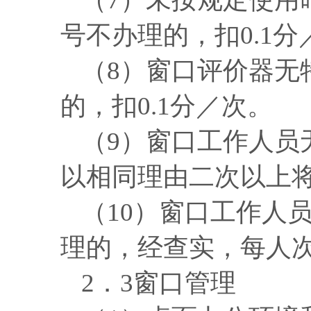
号不办理的，扣0.1分
（
8）窗口评价器无
的，扣0.1分／次。
（
9）窗口工作人员
以相同理由二次以上
（
10）窗口工作人
理的，经查实，每人次
2．
3
窗口管理