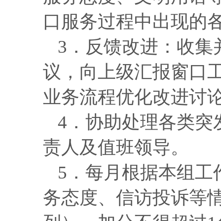
口服务过程中出现的
3．
反馈改进：收集
议，向上级汇报窗口
业务流程优化
改进讨
4．协助处理各类突
责人
及值班领导。
5．
每月根据本组工
务态度、信访投诉等