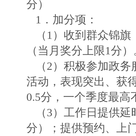
分）
1．加分项：
（
1）收到群众锦旗
（当月奖分上限1分）
（
2）积极参加政务
活动，表现突出、获得
0.5分，一个季度最高
（
3）工作日提供延
分）；提供预约、上门