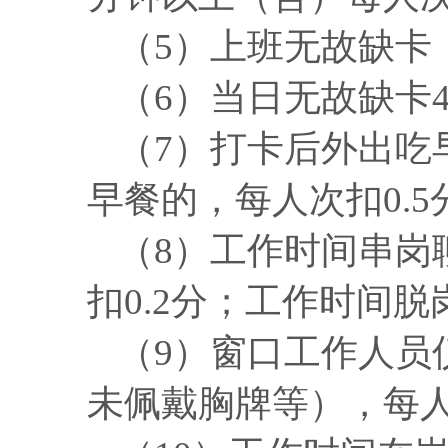
（
5）上班无故缺卡，
（
6）当日无故缺卡
（
7）打卡后外出吃
早餐的，每人次扣0.5
（
8）工作时间串岗
扣0.2分；工作时间
（
9）窗口工作人员
未佩戴胸牌等），每人