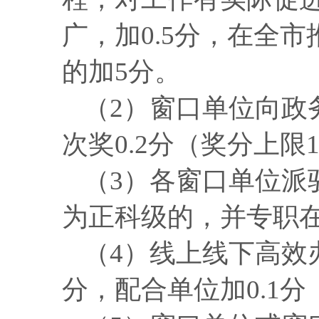
广，加0.5分，在全
的加5分。
（
2）窗口单位向政
次奖0.2分（奖分上限
（
3）各窗口单位派
为正科级的，并专职在
（
4）线上线下高效办
分，配合单位加0.1