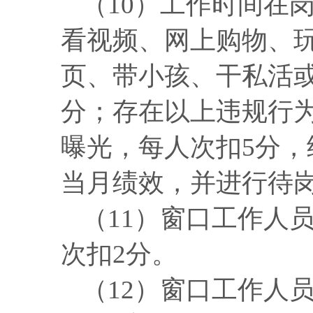
（
10）工作时间在
看视频、网上购物、
页、带小孩、干私活
分；存在以上违规行
曝光，每人次扣5分
当月绩效，并进行待
（
11）窗口工作人
次扣2分。
（
12）窗口工作人