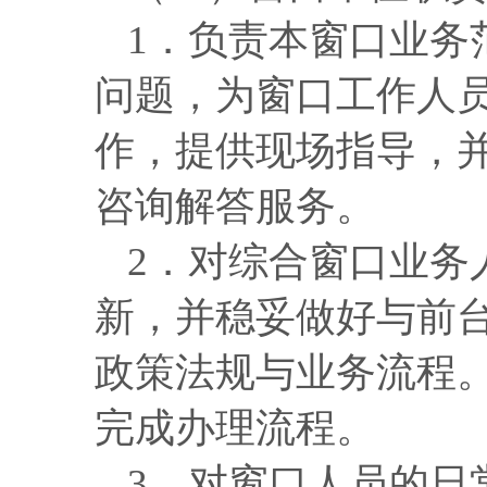
1．负责本窗口业务
问题，
为窗口工作人
作，提供现场指导，
咨询解答服务。
2．
对综合窗口业务
新
，并稳妥做好与前
政策法规与业务流程
完成办理流程
。
3．对窗口人员的日