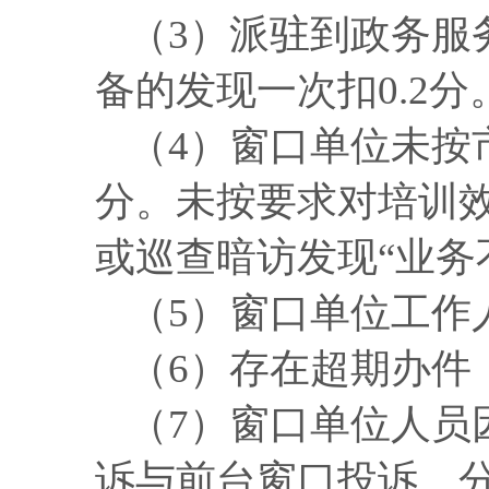
（
3）派驻到政务服
备的发现一次扣0.2
（
4）窗口单位未按
分。未按要求对培训
或巡查暗访发现“业务
（
5）窗口单位工作
（
6）存在超期办件
（
7）窗口单位人员
诉与前台窗口投诉。