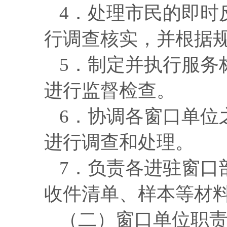
4．处理市民的即时
行调查核实，并根据
5．制定并执行服务
进行监督检查。
6．协调各窗口单位
进行调查和处理。
7．
负责各进驻窗口
收件清单、样本等材
（二）窗口单位职