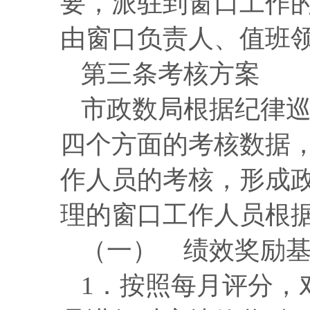
要，派驻到窗口工作
由窗口负责人、值班
第
三
条
考核方案
市政数局根据纪律
四个方面的考核数据
作人员的考核，形成
理的窗口工作人员根
（一） 绩效奖励
1．按照每月评分，