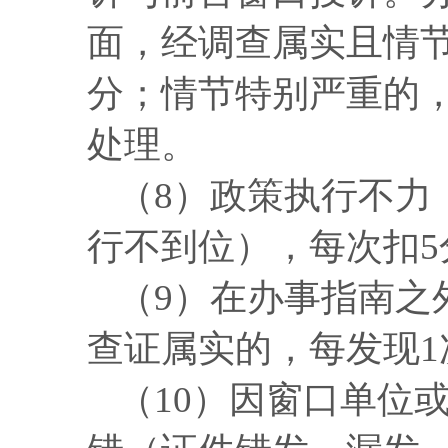
面，经调查属实且情节
分；情节特别严重的
处理。
（
8）政策执行不力
行不到位），每次扣5
（
9）在办事指南之
查证属实的，每发现1
（
10）因窗口单位