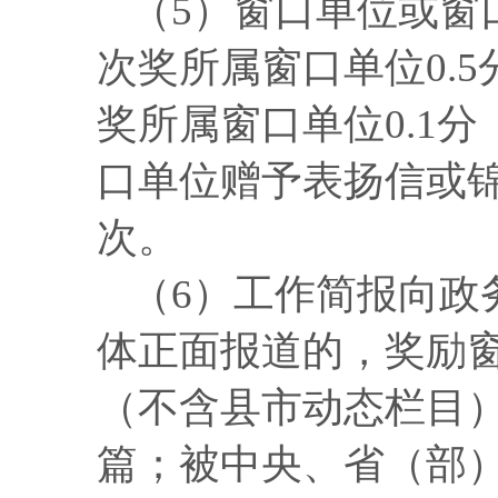
（
5）窗口单位或窗
次奖所属窗口单位0.
奖所属窗口单位0.1
口单位赠予表扬信或
次。
（
6）工作简报向政
体正面报道的，奖励窗
（不含县市动态栏目）
篇；被中央、省（部