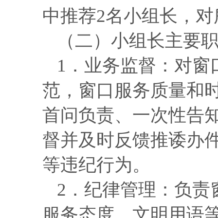
中推荐
2名小组长，
（二）小组长
主要
1．业务监督
：对窗
范，窗口服务质量和
首问负责、一次性告
督并及时反馈推诿办
等违纪行为。
2．纪律管理
：负责
服务态度、文明用语