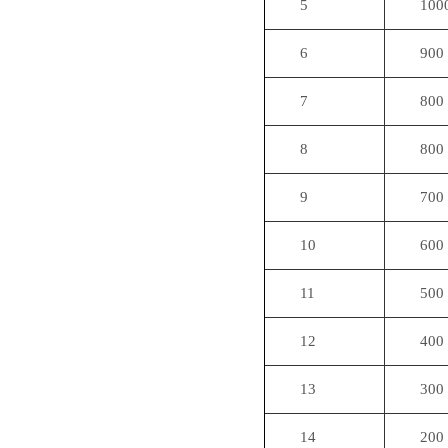
5
100
6
900
7
800
8
800
9
700
10
600
11
500
12
400
13
300
14
200