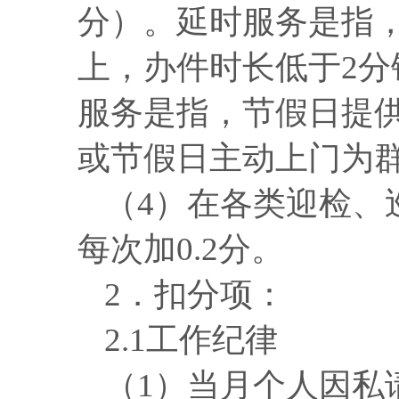
分）。延时服务是指，
上，办件时长低于
2
服务是指，节假日提
或节假日主动上门为
（
4）在各类迎检、
每次加0.2分。
2．扣分项
：
2.1工作纪律
（
1）当月个人因私