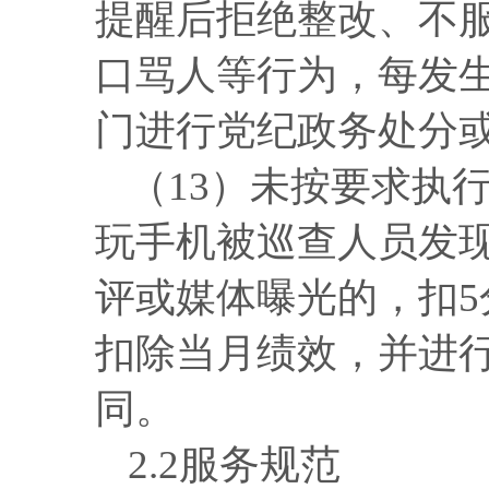
提醒后拒绝整改、不
口骂人等行为，每发生
门进行党纪政务处分
（
13）未按要求执
玩手机被巡查人员发
评或媒体曝光的，扣
扣除当月绩效，并进
同。
2.2服务规范