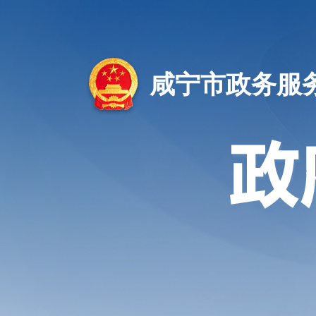
咸宁市政务服