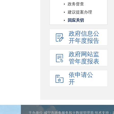
政务督查
建议提案办理
回应关切
政府信息公
开年度报告
政府网站监
管年度报表
依申请公
开
主办单位:咸宁市政务服务和大数据管理局 技术支持