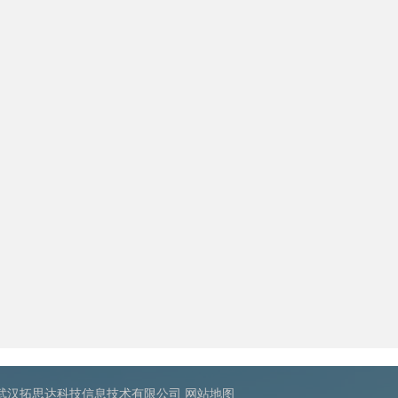
：武汉拓思达科技信息技术有限公司
网站地图