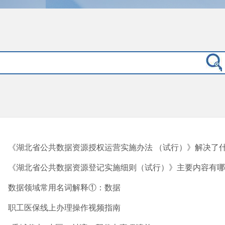
《湖北省公共数据资源授权运营实施办法 （试行）》解决了
《湖北省公共数据资源登记实施细则（试行）》主要内容有哪
数据领域常用名词解释①：数据
职工医保线上办理操作视频指南