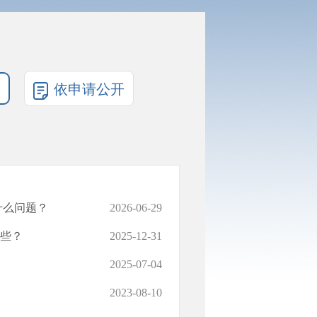
依申请公开
什么问题？
2026-06-29
些？
2025-12-31
2025-07-04
2023-08-10