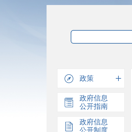
政策
政府信息
公开指南
政府信息
公开制度