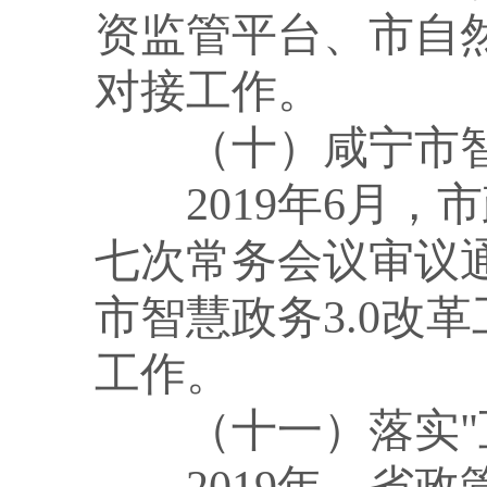
资监管平台、市自
对接工作。
（十）咸宁市
2019年6月
七次常务会议审议通
市智慧政务3.0改革
工作
。
（十一）落实