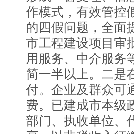
作模式，有效管控
的四假问题，全面
市工程建设项目审
用服务、中介服务
简一半以上。二是
付。企业及群众可
费。已建成市本级
部门、执收单位、