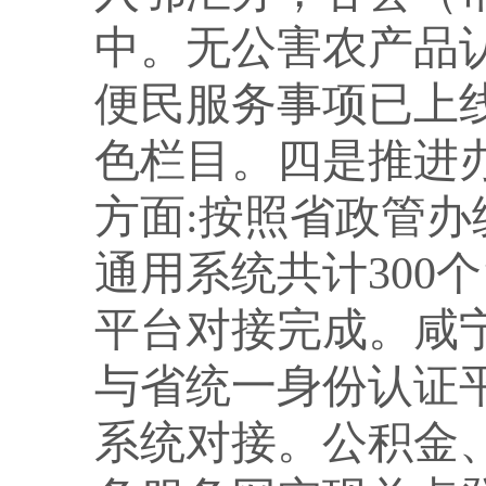
中。无公害农产品
便民服务事项已上
色栏目。四是推进办
方面:按照省政管
通用系统共计300
平台对接完成。咸
与省统一身份认证
系统对接。公积金