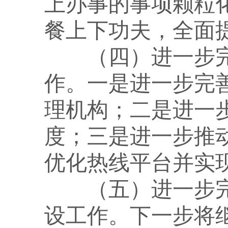
上办事的事项颗粒化
餐上下功夫，全面
（四）进一步
作
。一是进一步完
理机构；二是进一
度；三是进一步推
优化热线平台并实
（五）进一步
设工作。
下一步将