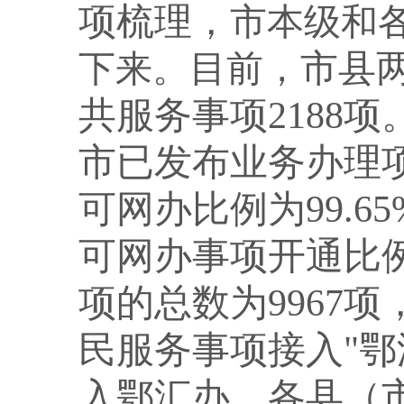
项梳理，
市本级和
下来。目前，
市县两
共服务事项2188
市已发布业务办理项1
可网办比例为99.6
可网办事项开通比例
项的总数为9967项
民服务事项接入"鄂
入鄂汇办，各县（