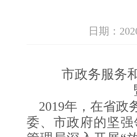
日期：2020
市政务服务
2019年，在省
委、市政府的坚强