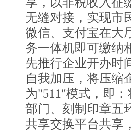
享，以非税收入征
无缝对接，实现市
微信、支付宝在大
务一体机即可缴纳相
先推行企业开办时
自我加压，将压缩企
为"511"模式，
部门、刻制印章五
共享交换平台共享，