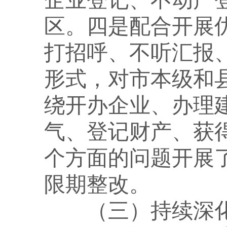
企业登记、不动产
区。四是配合开展
打招呼、不听汇报
形式，对市本级和
绕开办企业、办理
气、登记财产、获
个方面的问题开展
限期整改。
（三）持续深