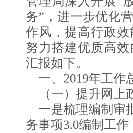
管理局深入开展“
务”，进一步优化
作风，提高行政效
努力搭建优质高效
汇报如下。
一、
2019年工作
（一）提升网上
一是梳理编制审
务事项3.0编制工