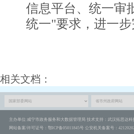
信息平台、统一审
统一"要求，进一
相关文档：
主办单位:咸宁市政务服务和大数据管理局 技术支持：武汉拓思达
网站备案/许可证号：鄂ICP备05011845号 公安机关备案号：421202020