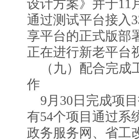
设计方案》并于11月
通过测试平台接入3
享平台的正式版部署
正在进行新老平台
（九）配合完成
作
9月30日完成项
有54个项目通过
政务服务网、省工