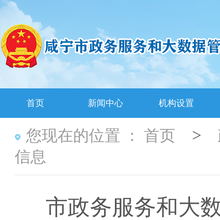
首页
新闻中心
机构设置
>
您现在的位置 ：
首页
信息
市政务服务和大数据