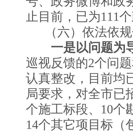
号、政务微博和政务
止目前，已为111
（六）依法依规
一是以问题为
巡视反馈的2个问
认真整改，目前均
局要求，对全市已招
个施工标段、10
14个其它项目标（包