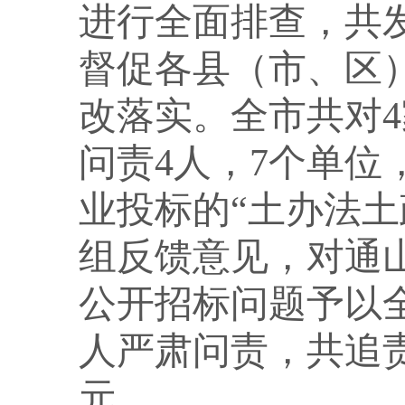
进行全面排查，共
督促各县（市、区
改落实。全市共对4
问责4人，7个单
业投标的“土办法
组反馈意见，对通山
公开招标问题予以
人严肃问责，共追责问
元。