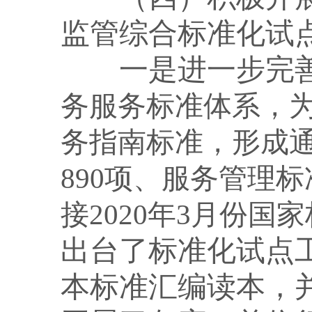
监管综合标准化试
一是进一步完
务服务标准体系，
务指南标准，形成
890
项、服务管理标
接
2020
年
3
月份国家
出台了标准化试点
本标准汇编读本，