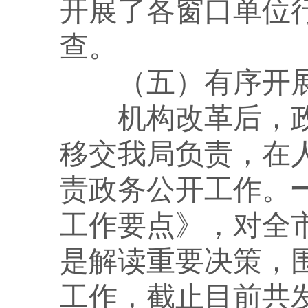
开展了各窗口单位
查。
（五）有序开
机构改革后，政
移交我局负责，在
责政务公开工作。
工作要点》，对全
是解读重要决策，
工作，截止目前共发