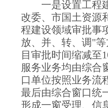
一是设置工程
改委、市国土资源
程建设领域审批事
放、并、转、调"
目审批时间缩减至1
服务业务均由综合
口单位按照业务流
最后由综合窗口统
形成一窗受理、信