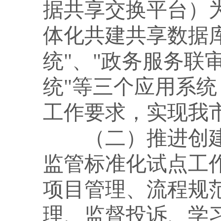
据共享交换平台）为
体化共建共享数据
统"、"政务服务联
统"等三个应用系
工作要求，实现我市
（二）推进创
监管标准化试点工
项目管理、流程规
理、监督投诉、学