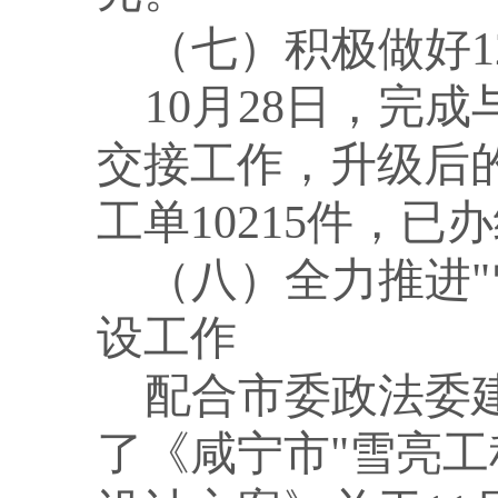
（七）积极做好
10月28日，完成
交接工作，升级后
工单
10215
件，已办
（八）全力推进
设工作
配合市委政法委
了《咸宁市"雪亮工