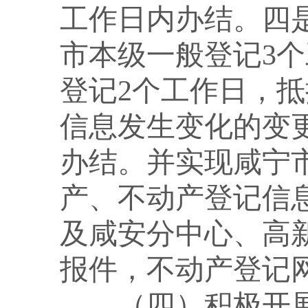
工作日内办结。四
市本级一般登记3
登记2个工作日，
信息发生变化的变
办结。并实现咸宁
产、不动产登记信
及咸安分中心、高
报件，不动产登记
（四）积极开