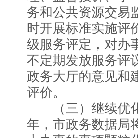
务和公共资源交易
时开展标准实施评
级服务评定，对办
不定期发放服务评
政务大厅的意见和
评价。
（三）继续优
年，市政务数据局