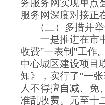
务服务网实现单点
服务网深度对接正
（二）多措并举
一是推进在市
收费
"一表制"工
中心城区建设项目联
知》，实行了"一张
人不得擅自减、免、
准乱收费。
元至十