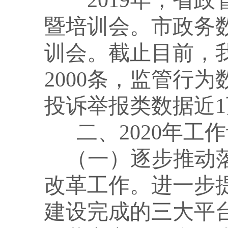
2019年，省
暨培训会。市政务
训会。截止目前，
2000条，监管行为
投诉举报类数据近
二、2020年工
（一）逐步推动
改革工作。
进一步
建设完成的三大平