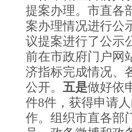
提案办理。市直各
案办理情况进行公
议提案进行了公示
前在市政府门户网
济指标完成情况、
公开。
五是
做好依
件8件，获得申请
作。组织市直各部